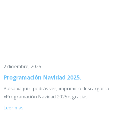
2 diciembre, 2025
Programación Navidad 2025.
Pulsa «aquí«, podrás ver, imprimir o descargar la
«Programación Navidad 2025«, gracias.…
Leer más