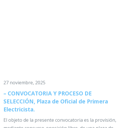
27 noviembre, 2025
– CONVOCATORIA Y PROCESO DE
SELECCIÓN, Plaza de Oficial de Primera
Electricista.
El objeto de la presente convocatoria es la provisión,