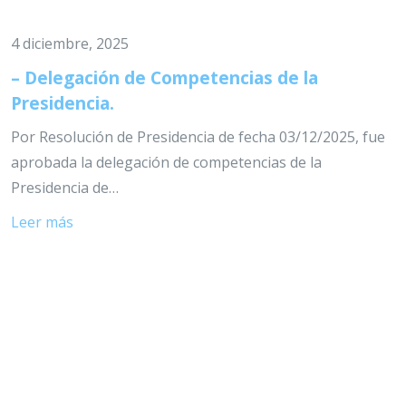
4 diciembre, 2025
– Delegación de Competencias de la
Presidencia.
Por Resolución de Presidencia de fecha 03/12/2025, fue
aprobada la delegación de competencias de la
Presidencia de…
Leer más