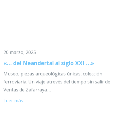
20 marzo, 2025
«… del Neandertal al siglo XXI …»
Museo, piezas arqueológicas únicas, colección
ferroviaria. Un viaje atrevés del tiempo sin salir de
Ventas de Zafarraya.…
Leer más