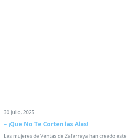
30 julio, 2025
– ¡Que No Te Corten las Alas!
Las mujeres de Ventas de Zafarraya han creado este