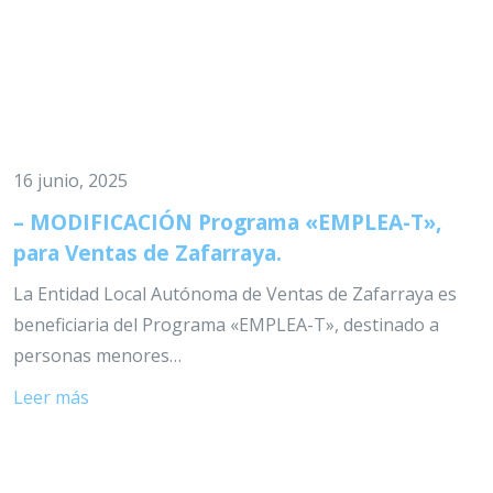
16 junio, 2025
– MODIFICACIÓN Programa «EMPLEA-T»,
para Ventas de Zafarraya.
La Entidad Local Autónoma de Ventas de Zafarraya es
beneficiaria del Programa «EMPLEA-T», destinado a
personas menores…
Leer más