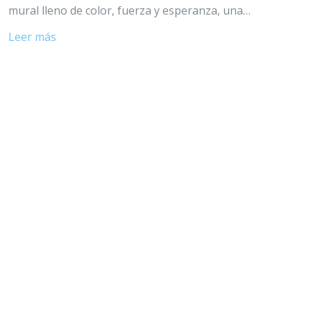
mural lleno de color, fuerza y esperanza, una…
Leer más