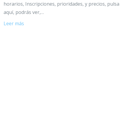
horarios, Inscripciones, prioridades, y precios, pulsa
aquí, podrás ver,…
Leer más