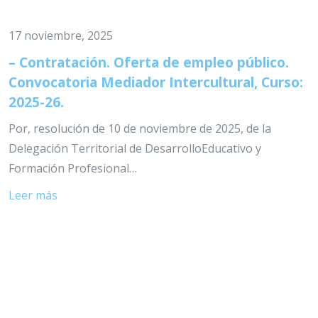
17 noviembre, 2025
– Contratación. Oferta de empleo público.
Convocatoria Mediador Intercultural, Curso:
2025-26.
Por, resolución de 10 de noviembre de 2025, de la
Delegación Territorial de DesarrolloEducativo y
Formación Profesional…
Leer más