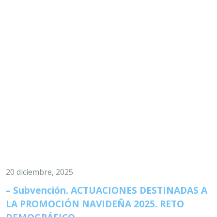
20 diciembre, 2025
– Subvención. ACTUACIONES DESTINADAS A
LA PROMOCIÓN NAVIDEÑA 2025. RETO