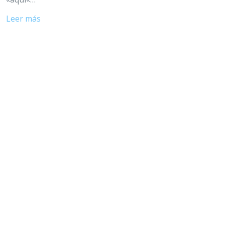
Leer más