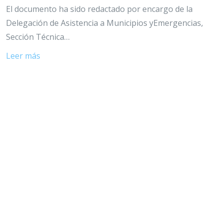
El documento ha sido redactado por encargo de la
Delegación de Asistencia a Municipios yEmergencias,
Sección Técnica…
Leer más