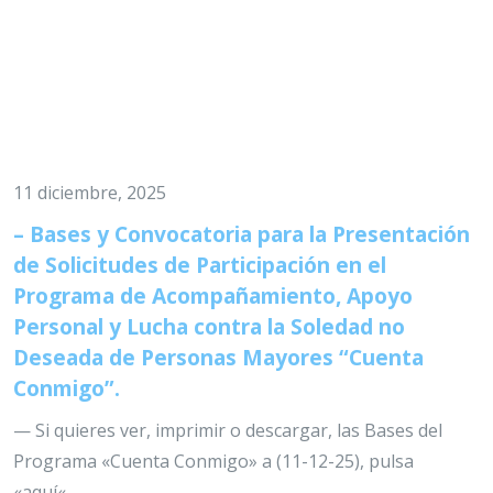
11 diciembre, 2025
– Bases y Convocatoria para la Presentación
de Solicitudes de Participación en el
Programa de Acompañamiento, Apoyo
Personal y Lucha contra la Soledad no
Deseada de Personas Mayores “Cuenta
Conmigo”.
— Si quieres ver, imprimir o descargar, las Bases del
Programa «Cuenta Conmigo» a (11-12-25), pulsa
«aquí«…