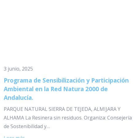
3 junio, 2025
Programa de Sensibilización y Participación
Ambiental en la Red Natura 2000 de
Andalucía.
PARQUE NATURAL SIERRA DE TEJEDA, ALMIJARA Y
ALHAMA La Resinera sin residuos. Organiza: Consejería
de Sostenibilidad y…