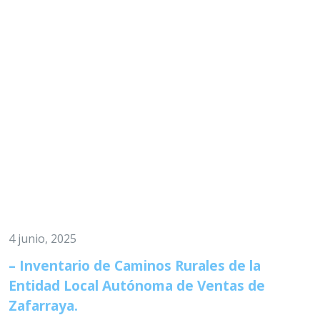
4 junio, 2025
– Inventario de Caminos Rurales de la
Entidad Local Autónoma de Ventas de
Zafarraya.