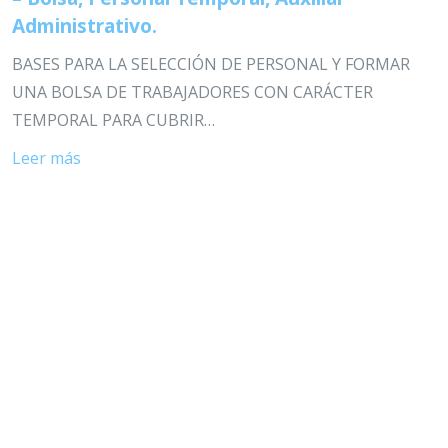
Administrativo.
BASES PARA LA SELECCIÓN DE PERSONAL Y FORMAR
UNA BOLSA DE TRABAJADORES CON CARÁCTER
TEMPORAL PARA CUBRIR…
Leer más