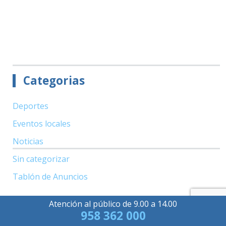
Categorias
Deportes
Eventos locales
Noticias
Sin categorizar
Tablón de Anuncios
Atención al público de 9.00 a 14.00
958 362 000