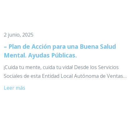
2 junio, 2025
– Plan de Acción para una Buena Salud
Mental. Ayudas Públicas.
¡Cuida tu mente, cuida tu vida! Desde los Servicios
Sociales de esta Entidad Local Autónoma de Ventas…
Leer más