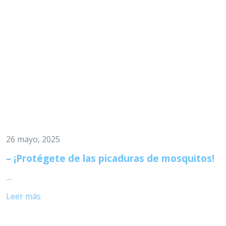
26 mayo, 2025
– ¡Protégete de las picaduras de mosquitos!
…
Leer más