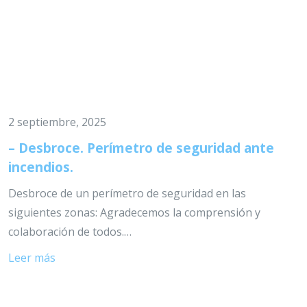
2 septiembre, 2025
– Desbroce. Perímetro de seguridad ante
incendios.
Desbroce de un perímetro de seguridad en las
siguientes zonas: Agradecemos la comprensión y
colaboración de todos.…
Leer más