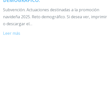
DEMOGRÁFICO.
Subvención. Actuaciones destinadas a la promoción
navideña 2025. Reto demográfico. Si desea ver, imprimir
o descargar el…
Leer más