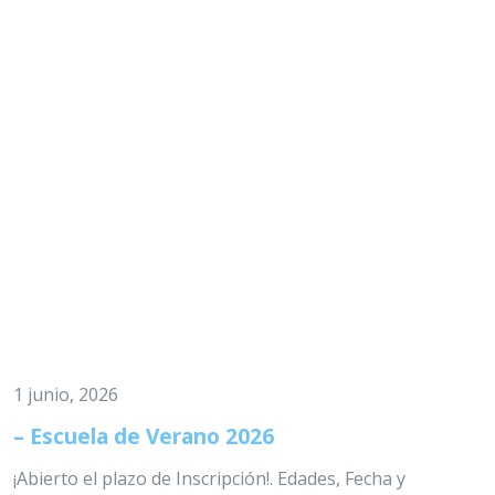
1 junio, 2026
– Escuela de Verano 2026
¡Abierto el plazo de Inscripción!. Edades, Fecha y