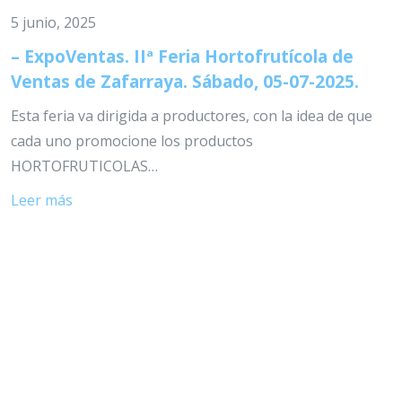
5 junio, 2025
– ExpoVentas. IIª Feria Hortofrutícola de
Ventas de Zafarraya. Sábado, 05-07-2025.
Esta feria va dirigida a productores, con la idea de que
cada uno promocione los productos
HORTOFRUTICOLAS…
Leer más