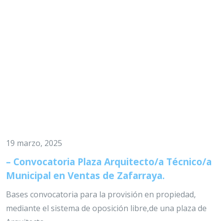
19 marzo, 2025
– Convocatoria Plaza Arquitecto/a Técnico/a
Municipal en Ventas de Zafarraya.
Bases convocatoria para la provisión en propiedad,
mediante el sistema de oposición libre,de una plaza de