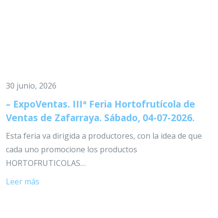
30 junio, 2026
– ExpoVentas. IIIª Feria Hortofrutícola de
Ventas de Zafarraya. Sábado, 04-07-2026.
Esta feria va dirigida a productores, con la idea de que
cada uno promocione los productos
HORTOFRUTICOLAS…
Leer más