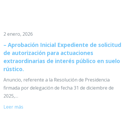
2 enero, 2026
– Aprobación Inicial Expediente de solicitud
de autorización para actuaciones
extraordinarias de interés público en suelo
rústico.
Anuncio, referente a la Resolución de Presidencia
firmada por delegación de fecha 31 de diciembre de
2025,…
Leer más