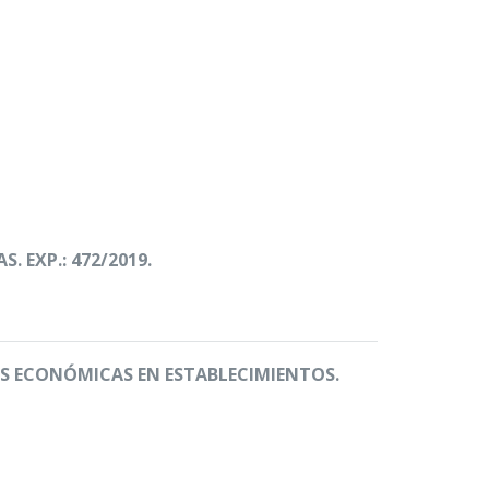
 EXP.: 472/2019.
DES ECONÓMICAS EN ESTABLECIMIENTOS.