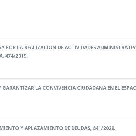
A POR LA REALIZACION DE ACTIVIDADES ADMINISTRATI
. 474/2019.
GARANTIZAR LA CONVIVENCIA CIUDADANA EN EL ESPACI
MIENTO Y APLAZAMIENTO
DE DEUDAS, 841/2029.