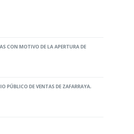
VAS CON MOTIVO DE LA APERTURA DE
O PÚBLICO DE VENTAS DE ZAFARRAYA.