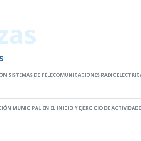
zas
s
 SISTEMAS DE TELECOMUNICACIONES RADIOELECTRICAS.
ÓN MUNICIPAL EN EL INICIO Y EJERCICIO DE ACTIVIDA