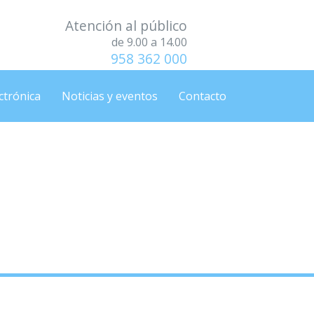
Atención al público
de 9.00 a 14.00
958 362 000
ctrónica
Noticias y eventos
Contacto
ras