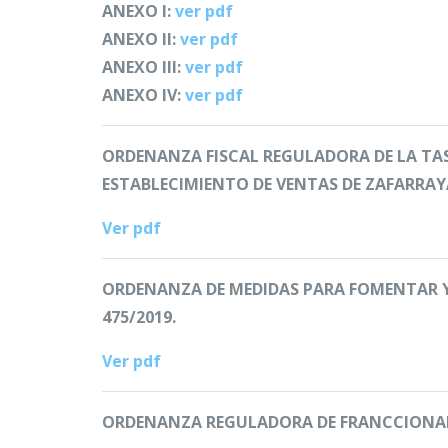
ANEXO I:
ver pdf
ANEXO II:
ver pdf
ANEXO III:
ver pdf
ANEXO IV:
ver pdf
ORDENANZA FISCAL REGULADORA DE LA TAS
ESTABLECIMIENTO DE VENTAS DE ZAFARRAYA
Ver pdf
ORDENANZA DE MEDIDAS PARA FOMENTAR Y 
475/2019.
Ver pdf
ORDENANZA REGULADORA DE FRANCCIONA