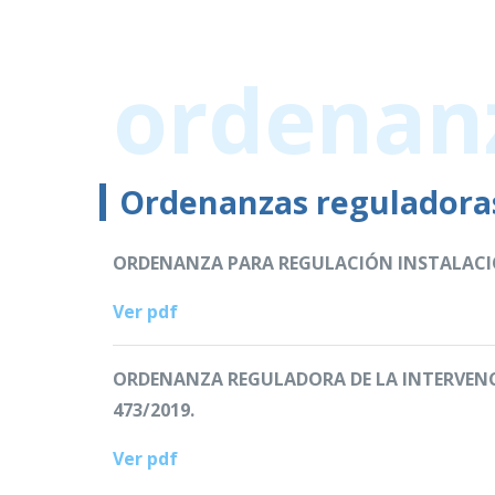
ordenan
Ordenanzas reguladora
ORDENANZA PARA REGULACIÓN INSTALACION
Ver pdf
ORDENANZA REGULADORA DE LA INTERVENCI
473/2019.
Ver pdf