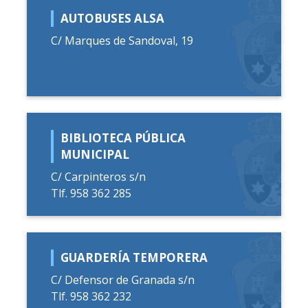
AUTOBUSES ALSA
C/ Marques de Sandoval, 19
BIBLIOTECA PÚBLICA
MUNICIPAL
C/ Carpinteros s/n
Tlf. 958 362 285
GUARDERÍA TEMPORERA
C/ Defensor de Granada s/n
Tlf. 958 362 232