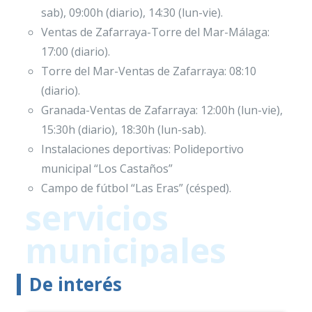
sab), 09:00h (diario), 14:30 (lun-vie).
Ventas de Zafarraya-Torre del Mar-Málaga:
17:00 (diario).
Torre del Mar-Ventas de Zafarraya: 08:10
(diario).
Granada-Ventas de Zafarraya: 12:00h (lun-vie),
15:30h (diario), 18:30h (lun-sab).
Instalaciones deportivas: Polideportivo
municipal “Los Castaños”
Campo de fútbol “Las Eras” (césped).
servicios
municipales
De interés