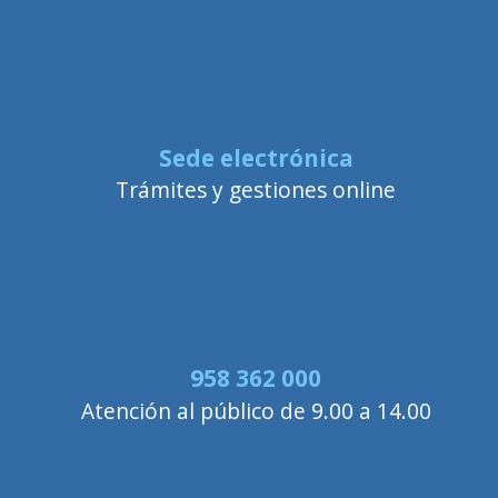
Sede electrónica
Trámites y gestiones online
958 362 000
Atención al público de 9.00 a 14.00