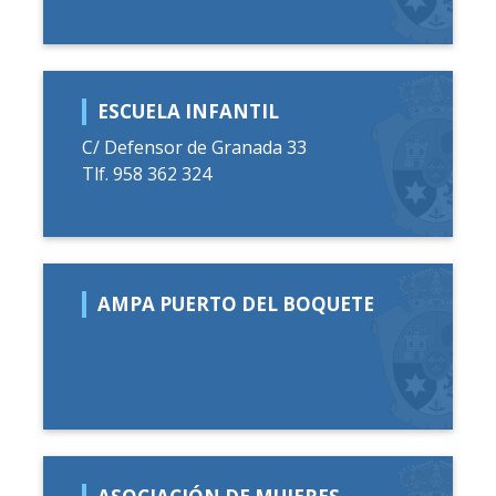
ESCUELA INFANTIL
C/ Defensor de Granada 33
Tlf. 958 362 324
AMPA PUERTO DEL BOQUETE