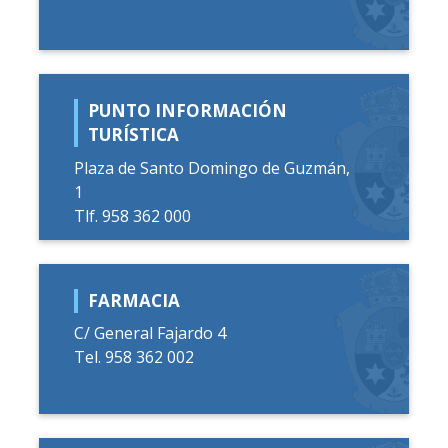
PUNTO INFORMACIÓN
TURÍSTICA
Plaza de Santo Domingo de Guzmán,
1
Tlf. 958 362 000
FARMACIA
C/ General Fajardo 4
Tel. 958 362 002