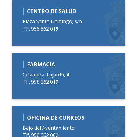
CENTRO DE SALUD
Plaza Santo Domingo, s/n
Tlf. 958 362 019
FARMACIA
C/General Fajardo, 4
Tlf. 958 362 019
OFICINA DE CORREOS
Bajo del Ayuntamiento
Tlf. 958 362 002