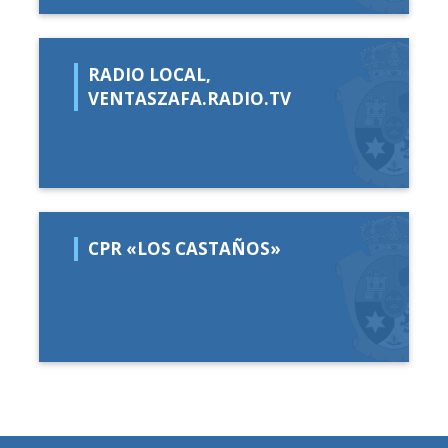
RADIO LOCAL,
VENTASZAFA.RADIO.TV
CPR «LOS CASTAÑOS»