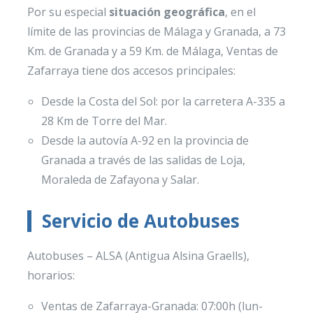
Por su especial
situación geográfica
, en el
límite de las provincias de Málaga y Granada, a 73
Km. de Granada y a 59 Km. de Málaga, Ventas de
Zafarraya tiene dos accesos principales:
Desde la Costa del Sol: por la carretera A-335 a
28 Km de Torre del Mar.
Desde la autovía A-92 en la provincia de
Granada a través de las salidas de Loja,
Moraleda de Zafayona y Salar.
Servicio de Autobuses
Autobuses – ALSA (Antigua Alsina Graells),
horarios:
Ventas de Zafarraya-Granada: 07:00h (lun-