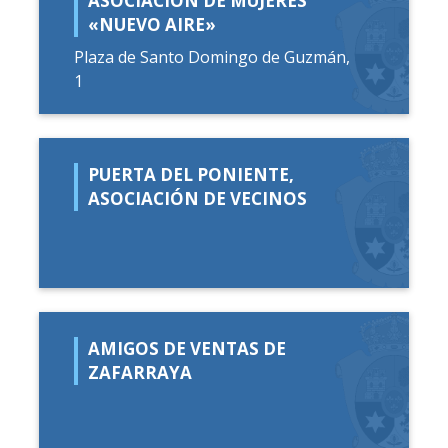
ASOCIACIÓN DE MUJERES
«NUEVO AIRE»
Plaza de Santo Domingo de Guzmán,
1
PUERTA DEL PONIENTE,
ASOCIACIÓN DE VECINOS
AMIGOS DE VENTAS DE
ZAFARRAYA