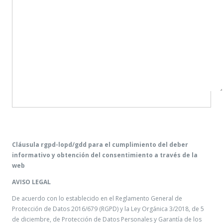
Cláusula rgpd-lopd/gdd para el cumplimiento del deber
informativo y obtención del consentimiento a través de la
web
AVISO LEGAL
De acuerdo con lo establecido en el Reglamento General de
Protección de Datos 2016/679 (RGPD) y la Ley Orgánica 3/2018, de 5
de diciembre, de Protección de Datos Personales y Garantía de los