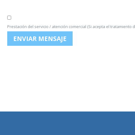
*
Prestación del servicio / atención comercial (Si acepta el tratamiento