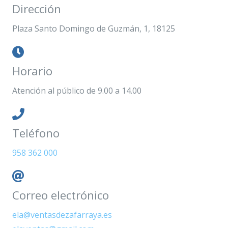
Dirección
Plaza Santo Domingo de Guzmán, 1, 18125
Horario
Atención al público de 9.00 a 14.00
Teléfono
958 362 000
Correo electrónico
ela@ventasdezafarraya.es