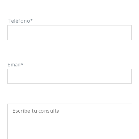
Teléfono
*
Email
*
Escribe
tu
consulta