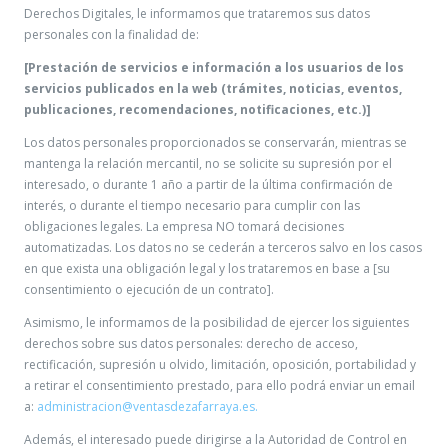
Derechos Digitales, le informamos que trataremos sus datos
personales con la finalidad de:
[Prestación de servicios e información a los usuarios de los
servicios publicados en la web (trámites, noticias, eventos,
publicaciones, recomendaciones, notificaciones, etc.)]
Los datos personales proporcionados se conservarán, mientras se
mantenga la relación mercantil, no se solicite su supresión por el
interesado, o durante 1 año a partir de la última confirmación de
interés, o durante el tiempo necesario para cumplir con las
obligaciones legales. La empresa NO tomará decisiones
automatizadas. Los datos no se cederán a terceros salvo en los casos
en que exista una obligación legal y los trataremos en base a [su
consentimiento o ejecución de un contrato].
Asimismo, le informamos de la posibilidad de ejercer los siguientes
derechos sobre sus datos personales: derecho de acceso,
rectificación, supresión u olvido, limitación, oposición, portabilidad y
a retirar el consentimiento prestado, para ello podrá enviar un email
a:
administracion@ventasdezafarraya.es.
Además, el interesado puede dirigirse a la Autoridad de Control en