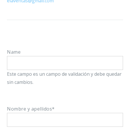
elaventas@gmail.com
Name
Este campo es un campo de validación y debe quedar
sin cambios.
Nombre y apellidos
*