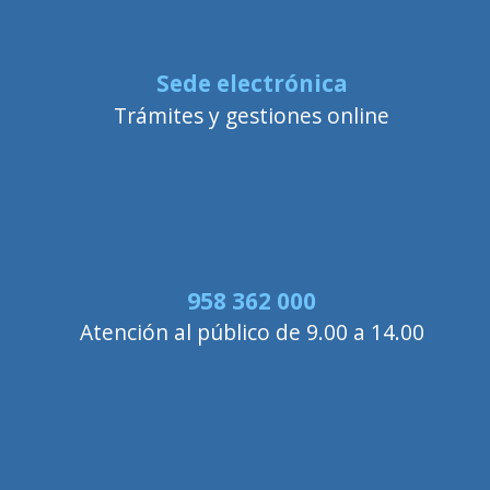
Sede electrónica
Trámites y gestiones online
958 362 000
Atención al público de 9.00 a 14.00