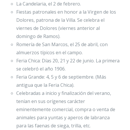
La Candelaria, el 2 de febrero.
Fiestas patronales en honor a la Virgen de los
Dolores, patrona de la Villa. Se celebra el
viernes de Dolores (viernes anterior al
domingo de Ramos).
Romería de San Marcos, el 25 de abril, con
almuerzos típicos en el campo.
Feria Chica: Días 20, 21 y 22 de junio. La primera
se celebró el año 1906.
Feria Grande: 4, 5 y 6 de septiembre. (Más
antigua que la Feria Chica).
Celebradas a inicio y finalización del verano,
tenían en sus orígenes carácter
eminentemente comercial, compra o venta de
animales para yuntas y aperos de labranza
para las faenas de siega, trilla, etc.