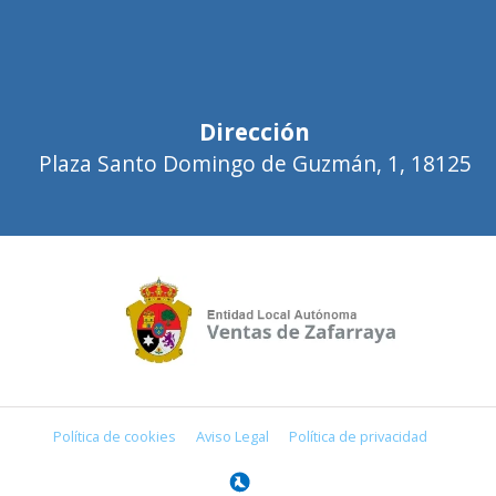
Dirección
Plaza Santo Domingo de Guzmán, 1, 18125
Política de cookies
Aviso Legal
Política de privacidad