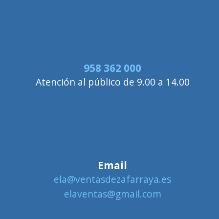
958 362 000
Atención al público de 9.00 a 14.00
Email
ela@ventasdezafarraya.es
elaventas@gmail.com