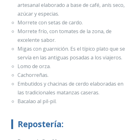
artesanal elaborado a base de café, anís seco,
azúcar y especias.
Morrete con setas de cardo.
Morrete frío, con tomates de la zona, de
excelente sabor.
Migas con guarnición. Es el típico plato que se
servía en las antiguas posadas a los viajeros.
Lomo de orza.
Cachorreñas.
Embutidos y chacinas de cerdo elaboradas en
las tradicionales matanzas caseras.
Bacalao al pil-pil.
Repostería: