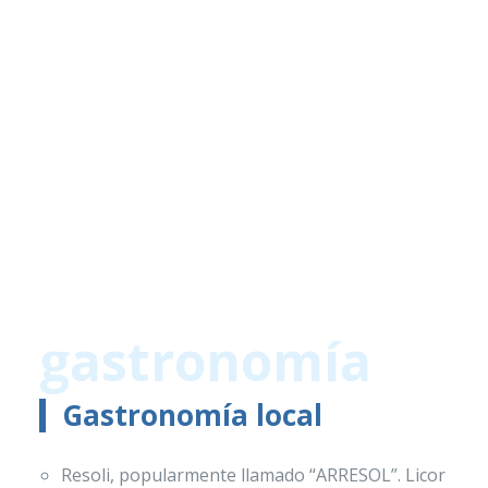
gastronomía
Gastronomía local
Resoli, popularmente llamado “ARRESOL”. Licor