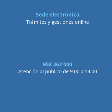
Sede electrónica
Trámites y gestiones online
958 362 000
Atención al público de 9.00 a 14.00