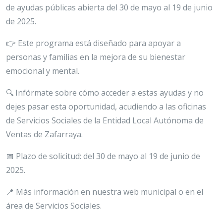
de ayudas públicas abierta del 30 de mayo al 19 de junio
de 2025.
👉 Este programa está diseñado para apoyar a
personas y familias en la mejora de su bienestar
emocional y mental.
🔍 Infórmate sobre cómo acceder a estas ayudas y no
dejes pasar esta oportunidad, acudiendo a las oficinas
de Servicios Sociales de la Entidad Local Autónoma de
Ventas de Zafarraya.
📅 Plazo de solicitud: del 30 de mayo al 19 de junio de
2025.
📍 Más información en nuestra web municipal o en el
área de Servicios Sociales.