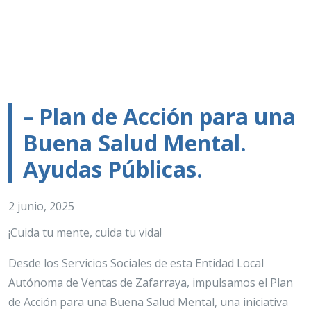
– Plan de Acción para una
Buena Salud Mental.
Ayudas Públicas.
2 junio, 2025
¡Cuida tu mente, cuida tu vida!
Desde los Servicios Sociales de esta Entidad Local
Autónoma de Ventas de Zafarraya, impulsamos el Plan
de Acción para una Buena Salud Mental, una iniciativa