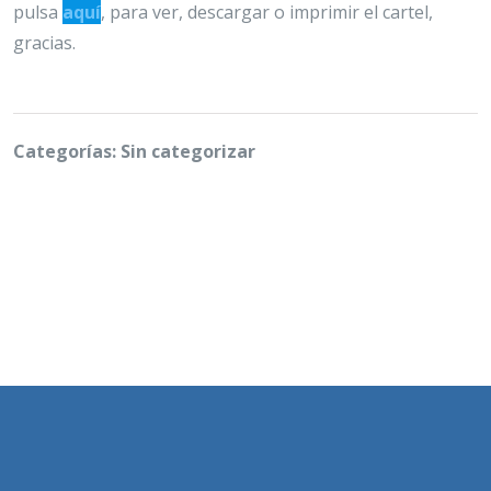
pulsa
aquí
, para ver, descargar o imprimir el cartel,
gracias.
Categorías: Sin categorizar