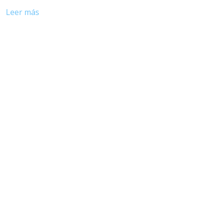
Leer más