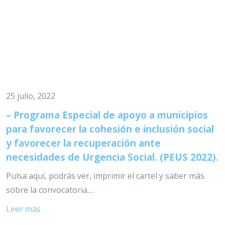
25 julio, 2022
– Programa Especial de apoyo a municipios
para favorecer la cohesión e inclusión social
y favorecer la recuperación ante
necesidades de Urgencia Social. (PEUS 2022).
Pulsa aquí, podrás ver, imprimir el cartel y saber más
sobre la convocatoria.…
Leer más