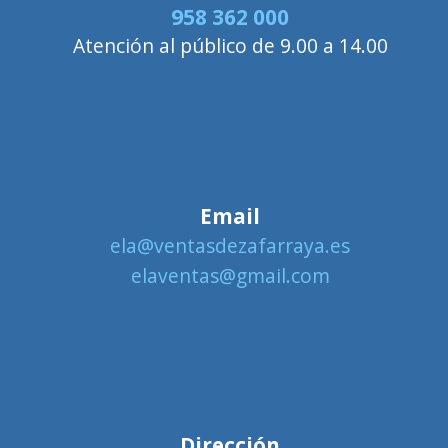
958 362 000
Atención al público de 9.00 a 14.00
Email
ela@ventasdezafarraya.es
elaventas@gmail.com
Dirección