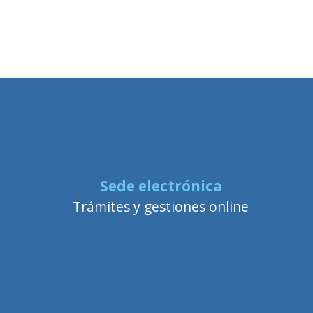
Sede electrónica
Trámites y gestiones online