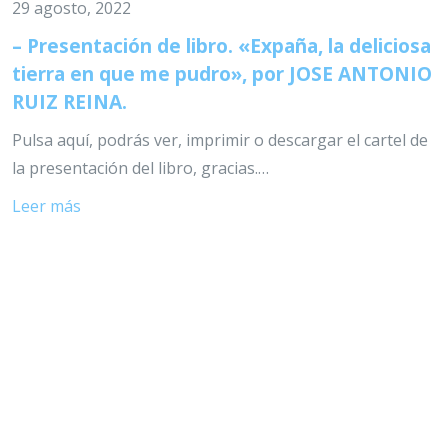
29 agosto, 2022
– Presentación de libro. «Expaña, la deliciosa
tierra en que me pudro», por JOSE ANTONIO
RUIZ REINA.
Pulsa aquí, podrás ver, imprimir o descargar el cartel de
la presentación del libro, gracias.…
Leer más