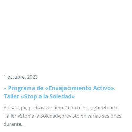
1 octubre, 2023
– Programa de «Envejecimiento Activo».
Taller «Stop a la Soledad»
Pulsa aquí, podrás ver, imprimir o descargar el cartel
Taller «Stop a la Soledad«,previsto en varias sesiones
durante…