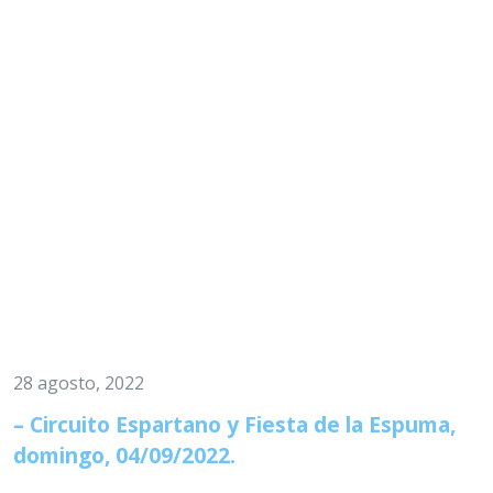
28 agosto, 2022
– Circuito Espartano y Fiesta de la Espuma,
domingo, 04/09/2022.