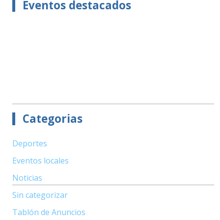
Eventos destacados
Categorias
Deportes
Eventos locales
Noticias
Sin categorizar
Tablón de Anuncios