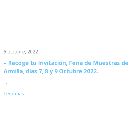
6 octubre, 2022
– Recoge tu Invitación, Feria de Muestras de
Armilla, días 7, 8 y 9 Octubre 2022.
…
Leer más