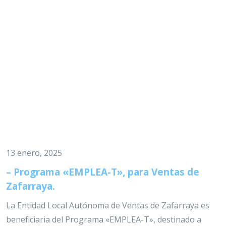
13 enero, 2025
– Programa «EMPLEA-T», para Ventas de
Zafarraya.
La Entidad Local Autónoma de Ventas de Zafarraya es
beneficiaria del Programa «EMPLEA-T», destinado a