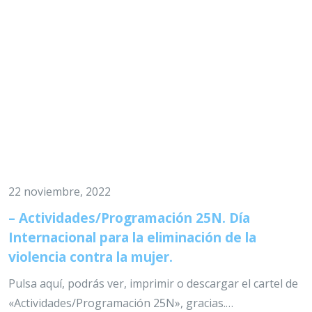
22 noviembre, 2022
– Actividades/Programación 25N. Día
Internacional para la eliminación de la
violencia contra la mujer.
Pulsa aquí, podrás ver, imprimir o descargar el cartel de
«Actividades/Programación 25N», gracias.…