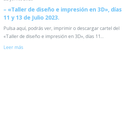
– «Taller de diseño e impresión en 3D», días
11 y 13 de Julio 2023.
Pulsa aquí, podrás ver, imprimir o descargar cartel del
«Taller de diseño e impresión en 3D», días 11…
Leer más