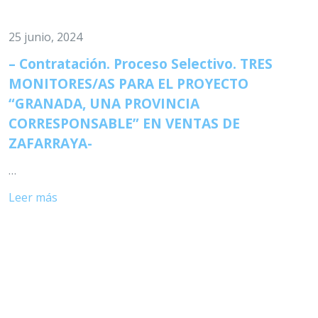
25 junio, 2024
– Contratación. Proceso Selectivo. TRES
MONITORES/AS PARA EL PROYECTO
“GRANADA, UNA PROVINCIA
CORRESPONSABLE” EN VENTAS DE
ZAFARRAYA-
…
Leer más