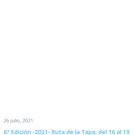
26 julio, 2021
6ª Edición -2021- Ruta de la Tapa, del 16 al 19