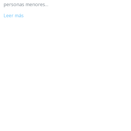
personas menores…
Leer más