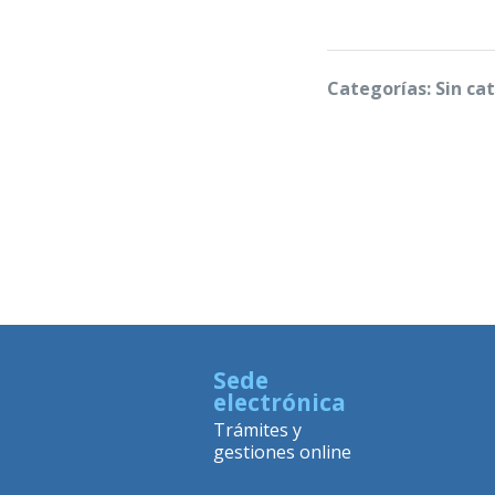
Categorías: Sin ca
Sede
electrónica
Trámites y
gestiones online