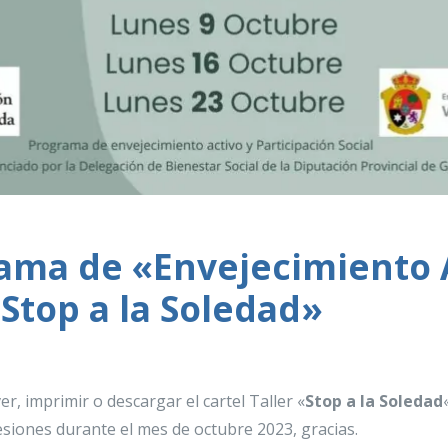
rama de «Envejecimiento 
«Stop a la Soledad»
er, imprimir o descargar el cartel Taller «
Stop a la Soledad
esiones durante el mes de octubre 2023, gracias.