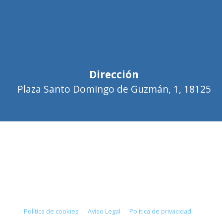
Dirección
Plaza Santo Domingo de Guzmán, 1, 18125
Política de cookies
Aviso Legal
Política de privacidad