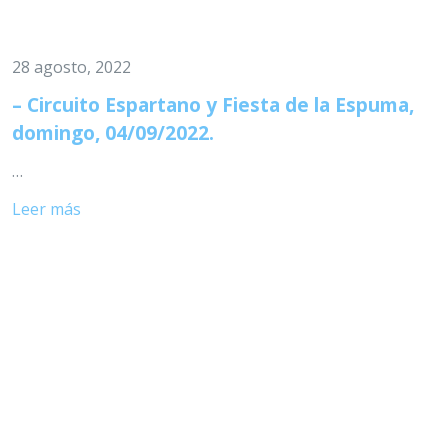
28 agosto, 2022
– Circuito Espartano y Fiesta de la Espuma,
domingo, 04/09/2022.
…
Leer más