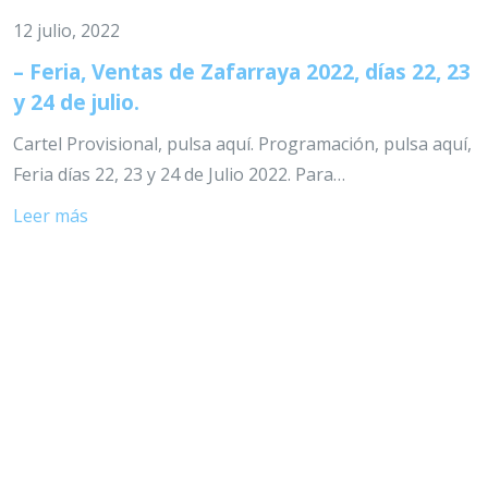
12 julio, 2022
– Feria, Ventas de Zafarraya 2022, días 22, 23
y 24 de julio.
Cartel Provisional, pulsa aquí. Programación, pulsa aquí,
Feria días 22, 23 y 24 de Julio 2022. Para…
Leer más