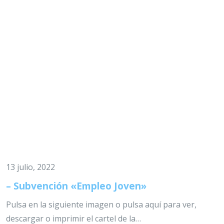
13 julio, 2022
– Subvención «Empleo Joven»
Pulsa en la siguiente imagen o pulsa aquí para ver,
descargar o imprimir el cartel de la…