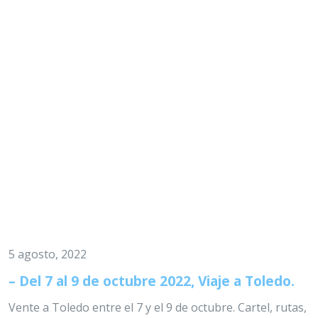
5 agosto, 2022
– Del 7 al 9 de octubre 2022, Viaje a Toledo.
Vente a Toledo entre el 7 y el 9 de octubre. Cartel, rutas,