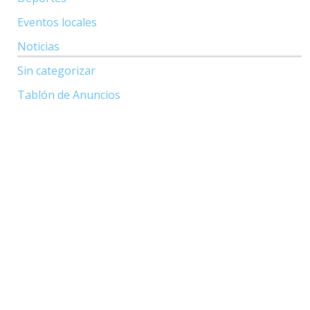
Eventos locales
Noticias
Sin categorizar
Tablón de Anuncios