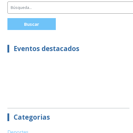
Buscar
Eventos destacados
Categorias
Deportes