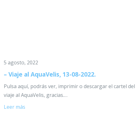
5 agosto, 2022
– Viaje al AquaVelis, 13-08-2022.
Pulsa aquí, podrás ver, imprimir o descargar el cartel del
viaje al AquaVelis, gracias.…
Leer más