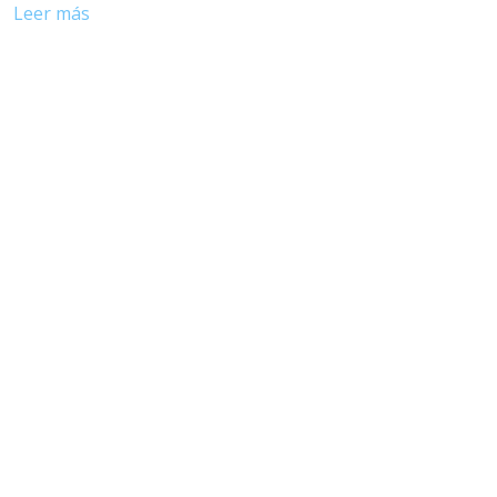
Leer más