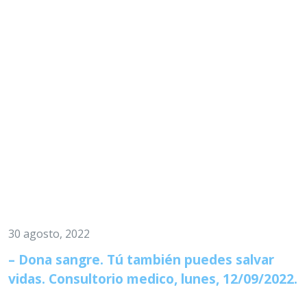
30 agosto, 2022
– Dona sangre. Tú también puedes salvar
vidas. Consultorio medico, lunes, 12/09/2022.
…