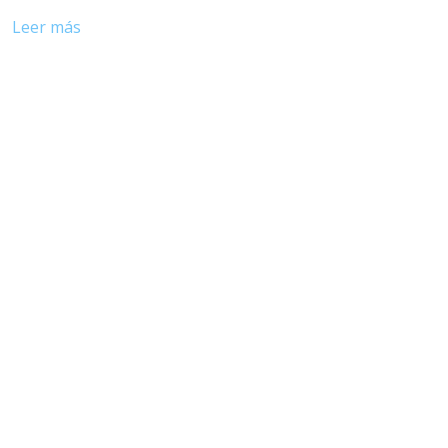
Leer más