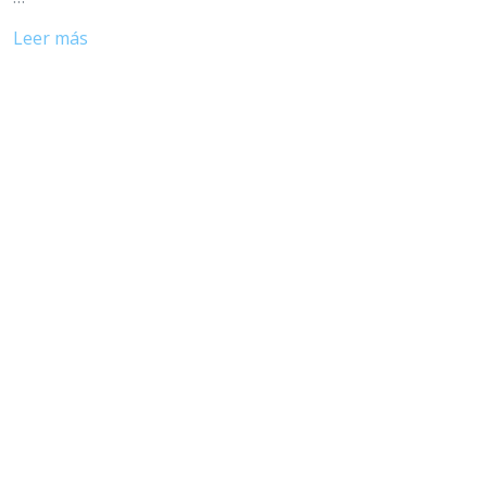
Leer más