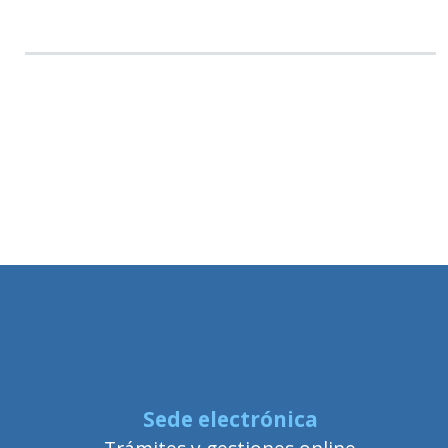
Sede electrónica