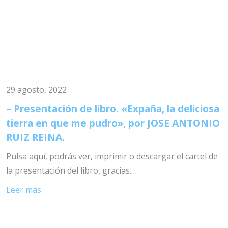
29 agosto, 2022
– Presentación de libro. «Expaña, la deliciosa
tierra en que me pudro», por JOSE ANTONIO
RUIZ REINA.
Pulsa aquí, podrás ver, imprimir o descargar el cartel de
la presentación del libro, gracias.…
Leer más