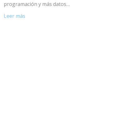
programación y más datos…
Leer más