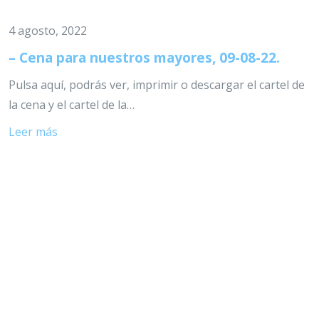
4 agosto, 2022
– Cena para nuestros mayores, 09-08-22.
Pulsa aquí, podrás ver, imprimir o descargar el cartel de
la cena y el cartel de la…
Leer más