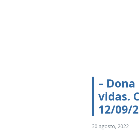
– Dona
vidas. 
12/09/2
30 agosto, 2022