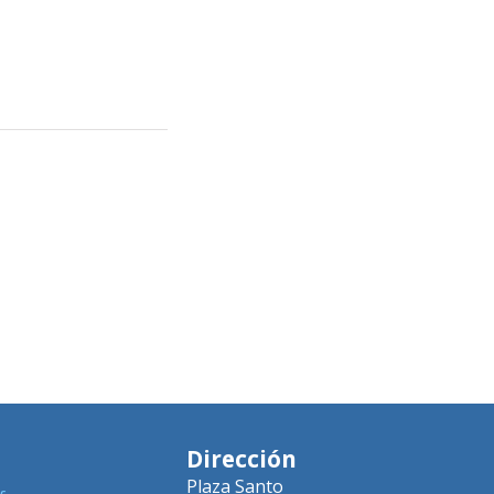
Dirección
Plaza Santo