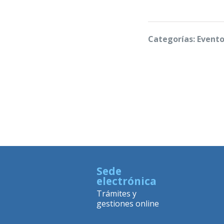
Categorías: Evento
Sede
electrónica
Trámites y
gestiones online