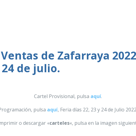
, Ventas de Zafarraya 2022
 24 de julio.
Cartel Provisional, pulsa
aquí
.
Programación, pulsa
aquí
, Feria días 22, 23 y 24 de Julio 2022
imprimir o descargar «
carteles
«, pulsa en la imagen siguient