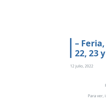
– Feria
22, 23 y
12 julio, 2022
Para ver, 