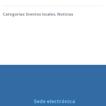
Categorías: Eventos locales, Noticias
Sede electrónica