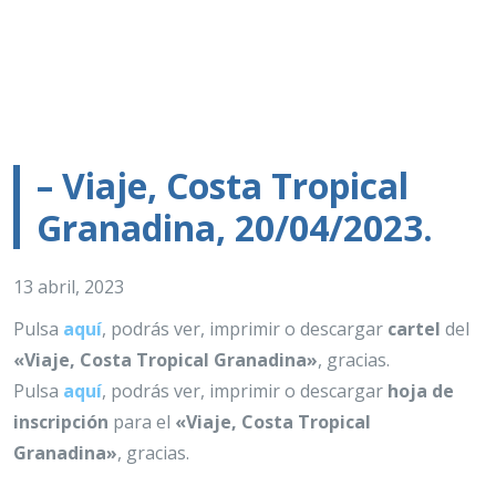
– Viaje, Costa Tropical
Granadina, 20/04/2023.
13 abril, 2023
Pulsa
aquí
, podrás ver, imprimir o descargar
cartel
del
«Viaje, Costa Tropical Granadina»
, gracias.
Pulsa
aquí
, podrás ver, imprimir o descargar
hoja de
inscripción
para el
«Viaje, Costa Tropical
Granadina»
, gracias.