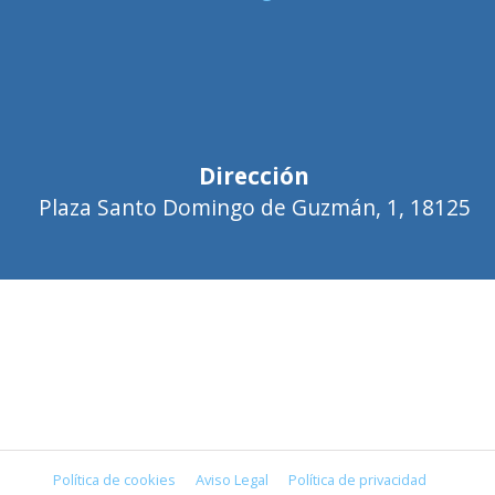
Dirección
Plaza Santo Domingo de Guzmán, 1, 18125
Política de cookies
Aviso Legal
Política de privacidad