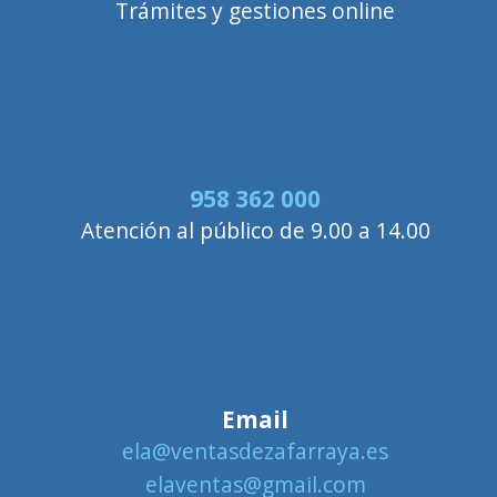
Trámites y gestiones online
958 362 000
Atención al público de 9.00 a 14.00
Email
ela@ventasdezafarraya.es
elaventas@gmail.com