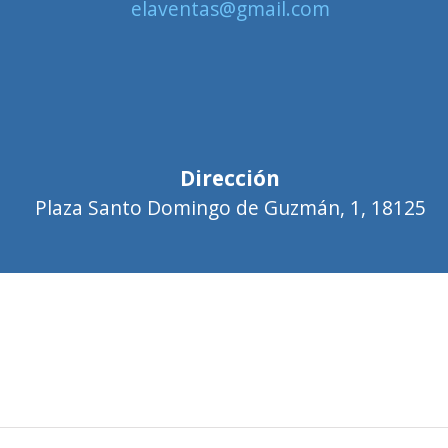
elaventas@gmail.com
Dirección
Plaza Santo Domingo de Guzmán, 1, 18125