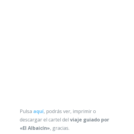
Pulsa
aquí
, podrás ver, imprimir o
descargar el cartel del
viaje guiado por
«El Albaicín»
, gracias.