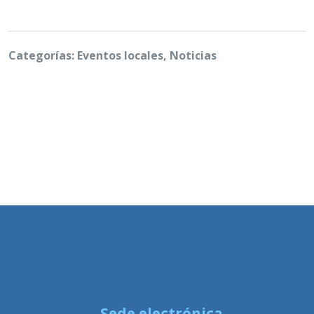
Categorías: Eventos locales, Noticias
Sede electrónica