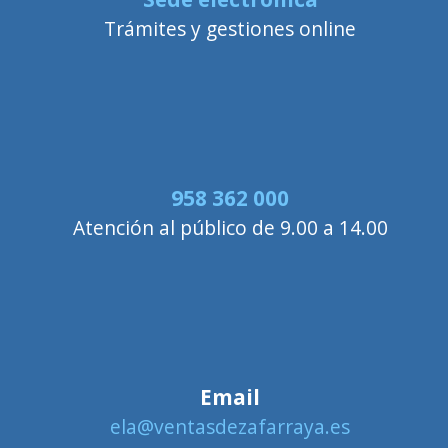
Trámites y gestiones online
958 362 000
Atención al público de 9.00 a 14.00
Email
ela@ventasdezafarraya.es