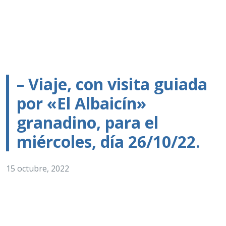
– Viaje, con visita guiada
por «El Albaicín»
granadino, para el
miércoles, día 26/10/22.
15 octubre, 2022