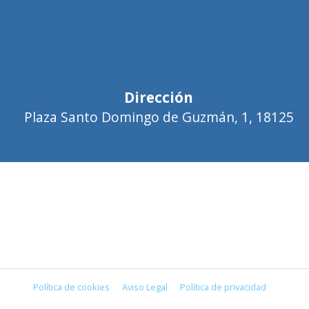
Dirección
Plaza Santo Domingo de Guzmán, 1, 18125
Política de cookies
Aviso Legal
Política de privacidad