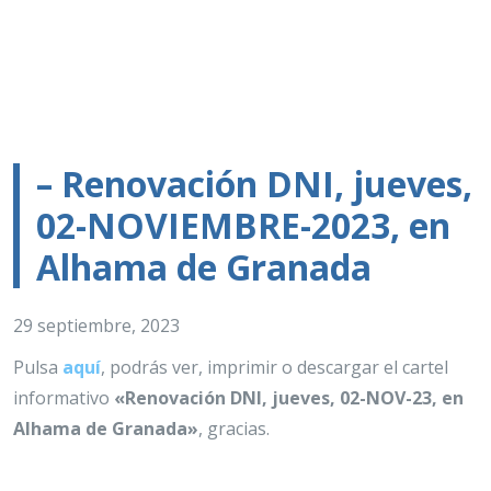
– Renovación DNI, jueves,
02-NOVIEMBRE-2023, en
Alhama de Granada
29 septiembre, 2023
Pulsa
aquí
, podrás ver, imprimir o descargar el cartel
informativo
«Renovación DNI, jueves, 02-NOV-23, en
Alhama de Granada»
, gracias.