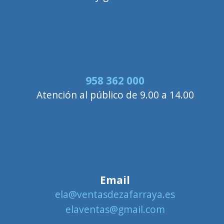
958 362 000
Atención al público de 9.00 a 14.00
Email
ela@ventasdezafarraya.es
elaventas@gmail.com