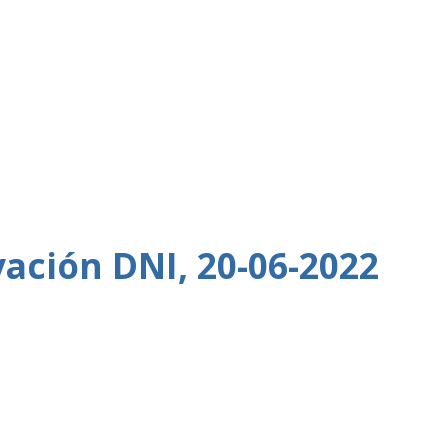
ación DNI, 20-06-2022