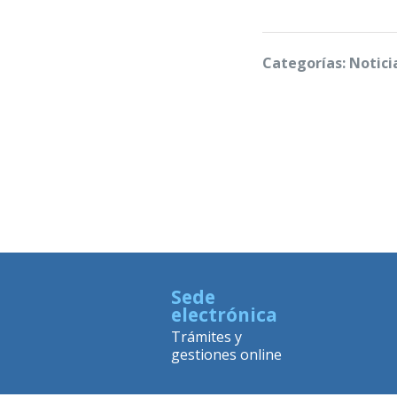
Categorías: Notici
Sede
electrónica
Trámites y
gestiones online