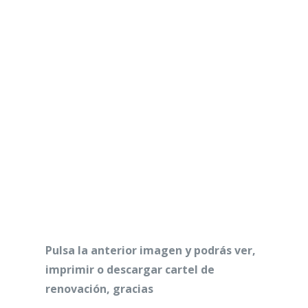
Pulsa la anterior imagen y podrás ver,
imprimir o descargar cartel de
renovación, gracias