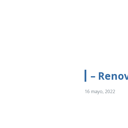
– Renov
16 mayo, 2022