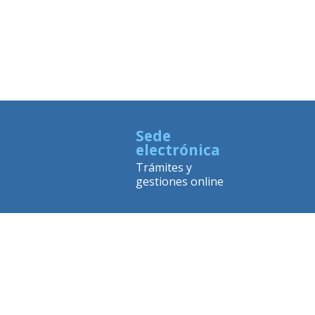
Sede
electrónica
Trámites y
gestiones online