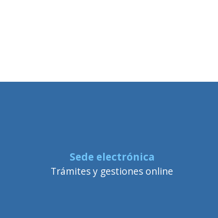
Sede electrónica
Trámites y gestiones online