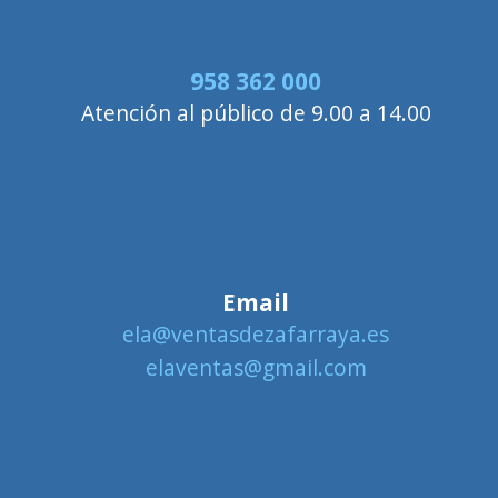
958 362 000
Atención al público de 9.00 a 14.00
Email
ela@ventasdezafarraya.es
elaventas@gmail.com