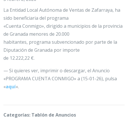
La Entidad Local Autónoma de Ventas de Zafarraya, ha
sido beneficiaria del programa
«Cuenta Conmigo», dirigido a municipios de la provincia
de Granada menores de 20.000
habitantes, programa subvencionado por parte de la
Diputación de Granada por importe
de 12.222,22 €.
— Si quieres ver, imprimir o descargar, el Anuncio
«PROGRAMA CUENTA CONMIGO» a (15-01-26), pulsa
«
aquí
«.
Categorías: Tablón de Anuncios