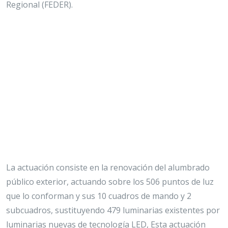
Regional (FEDER).
La actuación consiste en la renovación del alumbrado
público exterior, actuando sobre los 506 puntos de luz
que lo conforman y sus 10 cuadros de mando y 2
subcuadros, sustituyendo 479 luminarias existentes por
luminarias nuevas de tecnología LED, Esta actuación