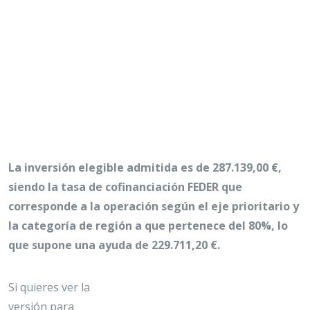
La inversión elegible admitida es de 287.139,00 €,
siendo la tasa de cofinanciación FEDER que
corresponde a la operación según el eje prioritario y
la categoría de región a que pertenece del 80%, lo
que supone una ayuda de 229.711,20 €.
Si quieres ver la
versión para