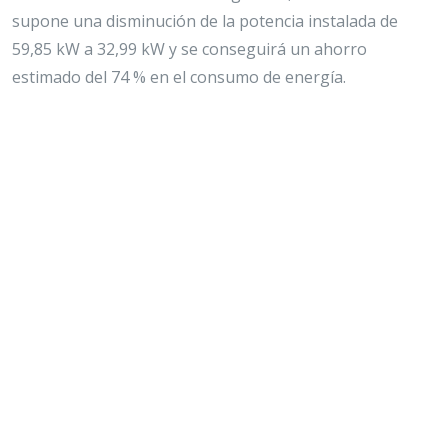
supone una disminución de la potencia instalada de
59,85 kW a 32,99 kW y se conseguirá un ahorro
estimado del 74 % en el consumo de energía.