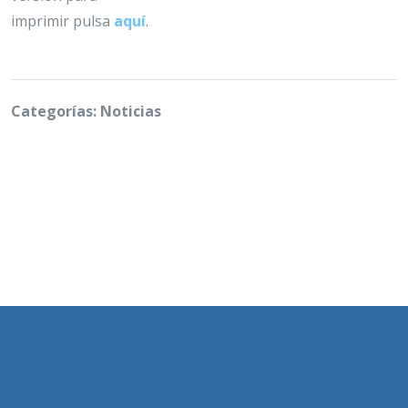
imprimir pulsa
aquí
.
Categorías: Noticias