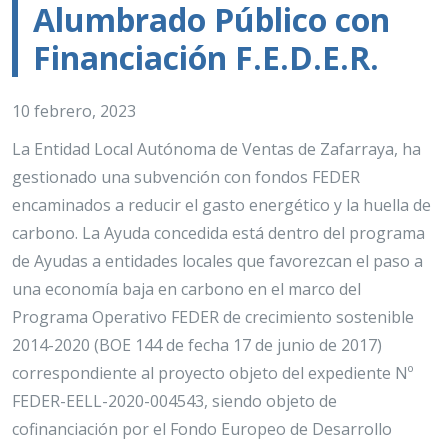
Alumbrado Público con
Financiación F.E.D.E.R.
10 febrero, 2023
La Entidad Local Autónoma de Ventas de Zafarraya, ha
gestionado una subvención con fondos FEDER
encaminados a reducir el gasto energético y la huella de
carbono. La Ayuda concedida está dentro del programa
de Ayudas a entidades locales que favorezcan el paso a
una economía baja en carbono en el marco del
Programa Operativo FEDER de crecimiento sostenible
2014-2020 (BOE 144 de fecha 17 de junio de 2017)
correspondiente al proyecto objeto del expediente Nº
FEDER-EELL-2020-004543, siendo objeto de
cofinanciación por el Fondo Europeo de Desarrollo