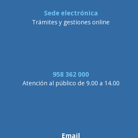
Sede electrónica
Trámites y gestiones online
958 362 000
Atención al público de 9.00 a 14.00
Email