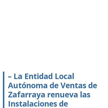
– La Entidad Local
Autónoma de Ventas de
Zafarraya renueva las
Instalaciones de