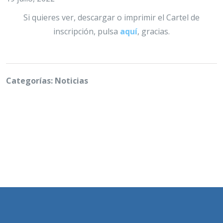
Si quieres ver, descargar o imprimir el Cartel de
inscripción, pulsa
aquí
, gracias.
Categorías: Noticias