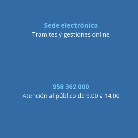
Sede electrónica
Trámites y gestiones online
958 362 000
Atención al público de 9.00 a 14.00