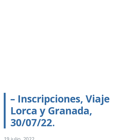
– Inscripciones, Viaje
Lorca y Granada,
30/07/22.
19 julio, 2022