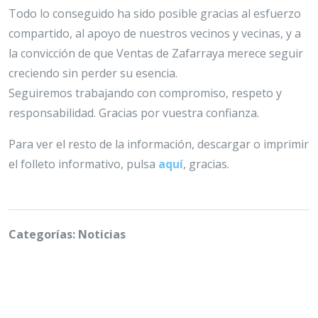
Todo lo conseguido ha sido posible gracias al esfuerzo
compartido, al apoyo de nuestros vecinos y vecinas, y a
la convicción de que Ventas de Zafarraya merece seguir
creciendo sin perder su esencia.
Seguiremos trabajando con compromiso, respeto y
responsabilidad. Gracias por vuestra confianza.
Para ver el resto de la información, descargar o imprimir
el folleto informativo, pulsa
aquí
, gracias.
Categorías: Noticias