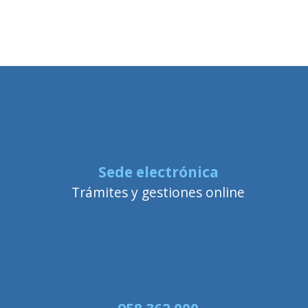
Sede electrónica
Trámites y gestiones online