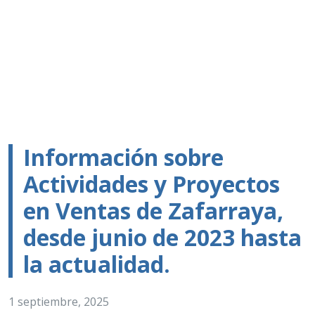
Información sobre
Actividades y Proyectos
en Ventas de Zafarraya,
desde junio de 2023 hasta
la actualidad.
1 septiembre, 2025