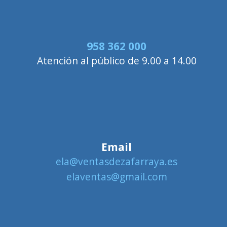
958 362 000
Atención al público de 9.00 a 14.00
Email
ela@ventasdezafarraya.es
elaventas@gmail.com