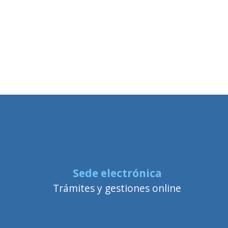
Sede electrónica
Trámites y gestiones online