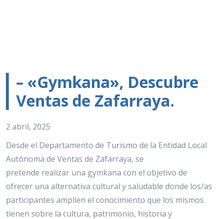
– «Gymkana», Descubre
Ventas de Zafarraya.
2 abril, 2025
Desde el Departamento de Turismo de la Entidad Local
Autónoma de Ventas de Zafarraya, se
pretende realizar una gymkana con el objetivo de
ofrecer una alternativa cultural y saludable donde los/as
participantes amplíen el conocimiento que los mismos
tienen sobre la cultura, patrimonio, historia y