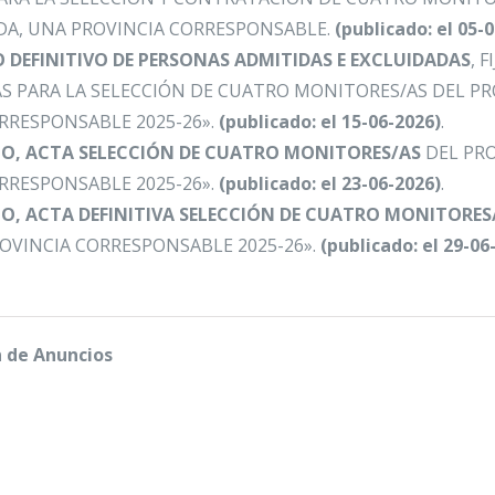
A, UNA PROVINCIA CORRESPONSABLE.
(publicado: el 05-
 DEFINITIVO DE PERSONAS ADMITIDAS E EXCLUIDADAS
, 
AS PARA LA SELECCIÓN DE CUATRO MONITORES/AS DEL P
RRESPONSABLE 2025-26»
.
(publicado: el 15-06-2026)
.
O, ACTA
SELECCIÓN DE CUATRO MONITORES/AS
DEL PR
RRESPONSABLE 2025-26»
.
(publicado: el 23-06-2026)
.
O, ACTA DEFINITIVA
SELECCIÓN DE CUATRO MONITORES
OVINCIA CORRESPONSABLE 2025-26»
.
(publicado: el 29-06
n de Anuncios