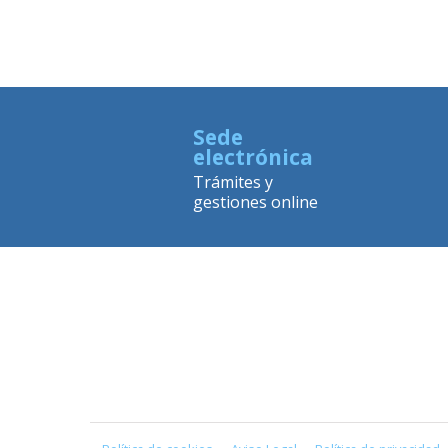
Sede
electrónica
Trámites y
gestiones online