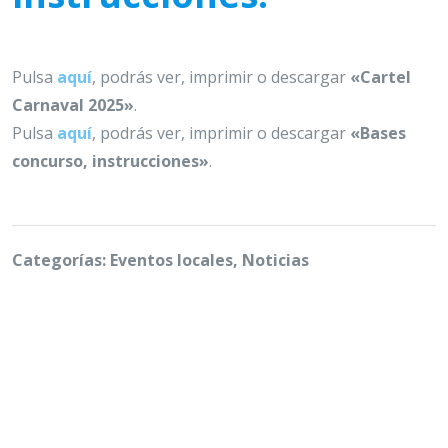
Pulsa
aquí
, podrás ver, imprimir o descargar
«Cartel
Carnaval 2025»
.
Pulsa
aquí
, podrás ver, imprimir o descargar
«Bases
concurso, instrucciones»
.
Categorías: Eventos locales, Noticias