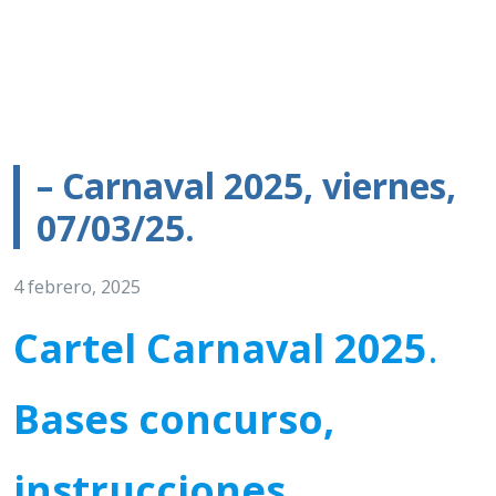
– Carnaval 2025, viernes,
07/03/25.
4 febrero, 2025
Cartel Carnaval 2025
.
Bases concurso,
instrucciones.