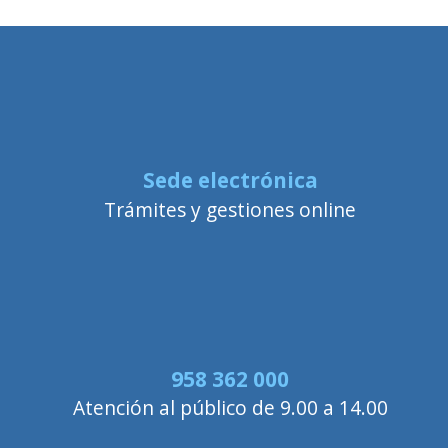
Sede electrónica
Trámites y gestiones online
958 362 000
Atención al público de 9.00 a 14.00