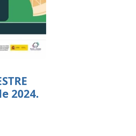
ESTRE
de 2024.